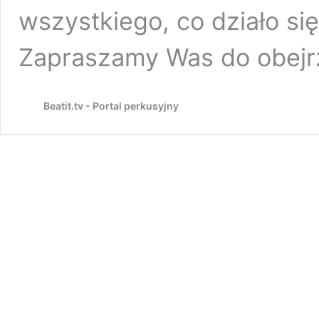
wszystkiego, co działo się
Zapraszamy Was do obejr
Beatit.tv - Portal perkusyjny