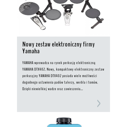
Nowy zestaw elektroniczny firmy
Yamaha
YAMAHA wprowadza na rynek perkusję elektroniczną
YAMAHA DTX402. Nowy, kompaktowy elektroniczny zestaw
perkusyjny YAMAHA DTX402 posiada wiele możliwości
dogodnego ustawienia padów talerzy, werbla i tomów.
Dzięki niewielkiej wadze oraz zawieszeniu...