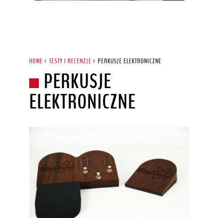
HOME
>
TESTY I RECENZJE
>
PERKUSJE ELEKTRONICZNE
PERKUSJE
ELEKTRONICZNE