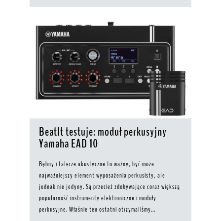
BeatIt testuje: moduł perkusyjny
Yamaha EAD 10
Bębny i talerze akustyczne to ważny, być może
najważniejszy element wyposażenia perkusisty, ale
jednak nie jedyny. Są przecież zdobywające coraz większą
popularność instrumenty elektroniczne i moduły
perkusyjne. Właśnie ten ostatni otrzymaliśmy...