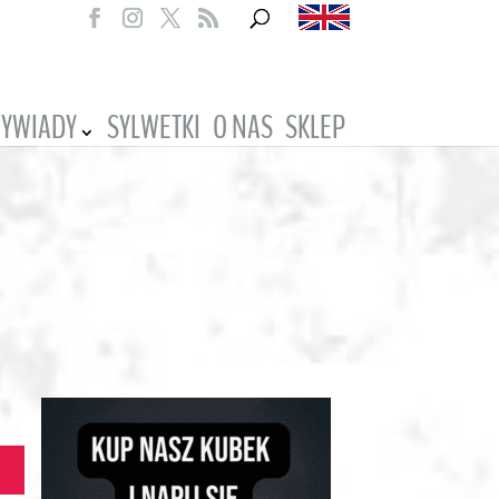
YWIADY
SYLWETKI
O NAS
SKLEP