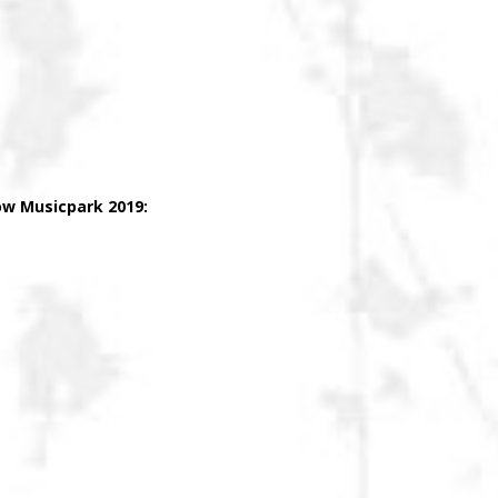
ów Musicpark 2019: