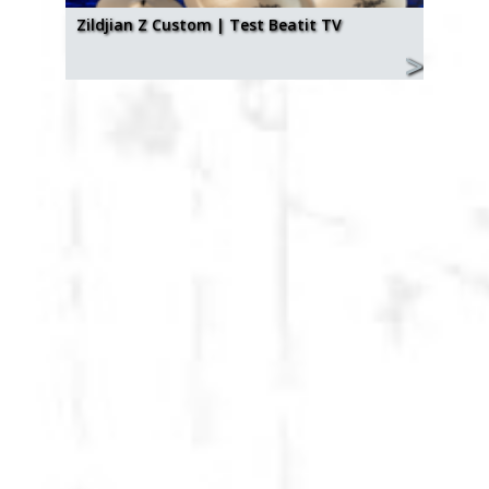
Zildjian Z Custom | Test Beatit TV