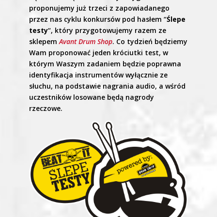
proponujemy już trzeci z zapowiadanego
przez nas cyklu konkursów pod hasłem “
Ślepe
testy
“, który przygotowujemy razem ze
sklepem
Avant Drum Shop
. Co tydzień będziemy
Wam proponować jeden króciutki test, w
którym Waszym zadaniem będzie poprawna
identyfikacja instrumentów wyłącznie ze
słuchu, na podstawie nagrania audio, a wśród
uczestników losowane będą nagrody
rzeczowe.