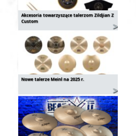
Akcesoria towarzyszące talerzom Zildjian Z
Custom
Nowe talerze Meinl na 2025 r.