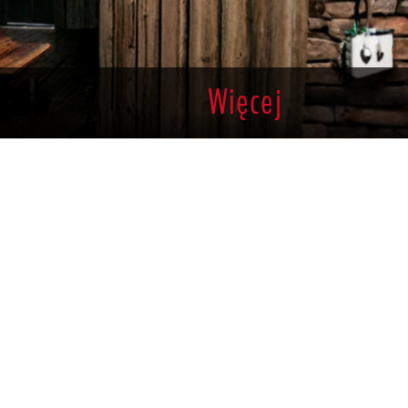
Więcej