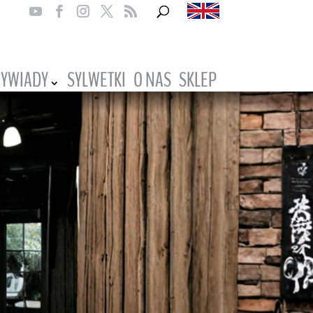
YWIADY
SYLWETKI
O NAS
SKLEP