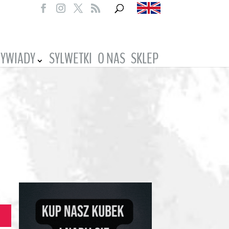
YWIADY
SYLWETKI
O NAS
SKLEP