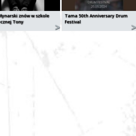
łynarski znów w szkole
Tama 50th Anniversary Drum
cznej Tony
Festival