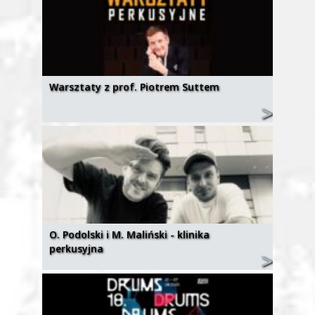
Warsztaty z prof. Piotrem Suttem
O. Podolski i M. Maliński - klinika
perkusyjna