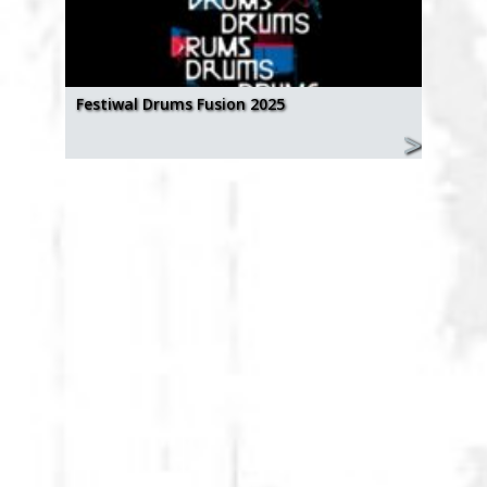
Festiwal Drums Fusion 2025