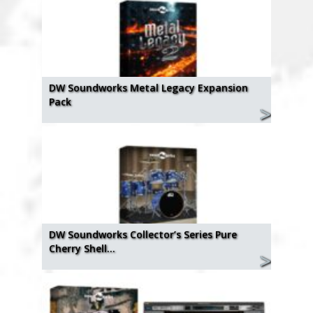
DW Soundworks Metal Legacy Expansion
Pack
DW Soundworks Collector’s Series Pure
Cherry Shell…