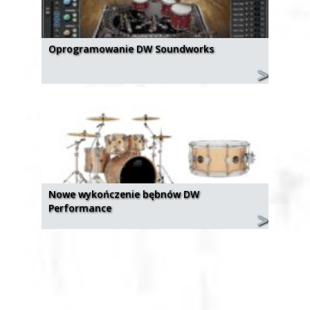
Oprogramowanie DW Soundworks
Nowe wykończenie bębnów DW
Performance