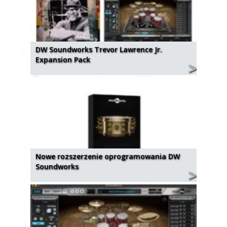
DW Soundworks Trevor Lawrence Jr.
Expansion Pack
Nowe rozszerzenie oprogramowania DW
Soundworks