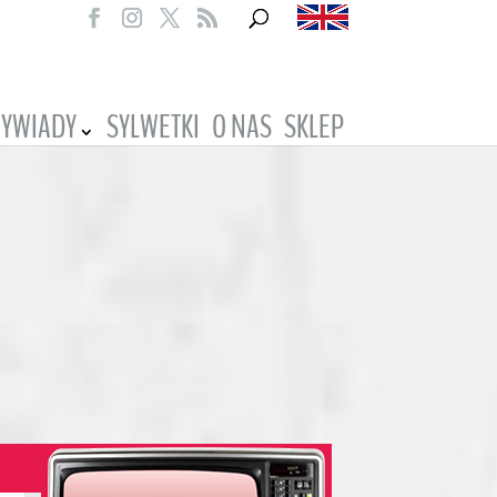
YWIADY
SYLWETKI
O NAS
SKLEP