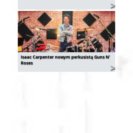
Isaac Carpenter nowym perkusistą Guns N'
Roses