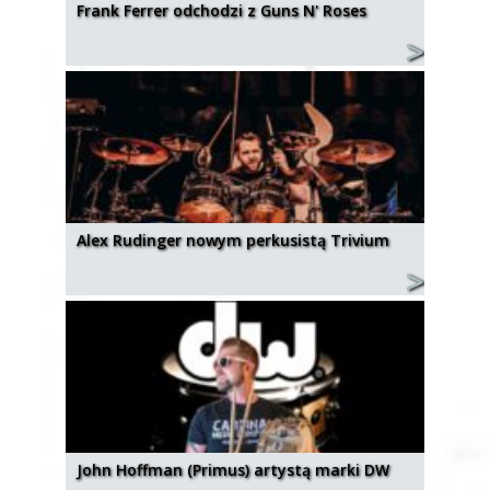
Frank Ferrer odchodzi z Guns N' Roses
Alex Rudinger nowym perkusistą Trivium
John Hoffman (Primus) artystą marki DW