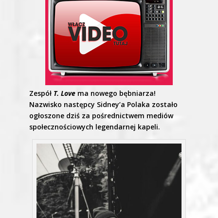
Zespół
T. Love
ma nowego bębniarza!
Nazwisko następcy Sidney’a Polaka zostało
ogłoszone dziś za pośrednictwem mediów
społecznościowych legendarnej kapeli.