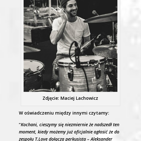
Zdjęcie: Maciej Lachowicz
W oświadczeniu między innymi czytamy:
“
Kochani, cieszymy się niezmiernie że nadszedł ten
moment, kiedy możemy już oficjalnie ogłosić że do
zespołu T.Love dołącza perkusista – Aleksander