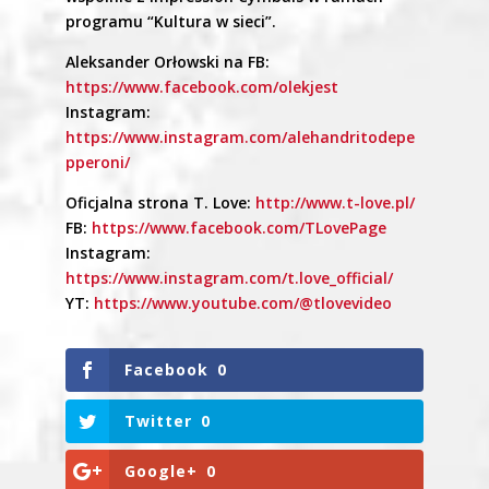
programu “Kultura w sieci”.
Aleksander Orłowski na FB:
https://www.facebook.com/olekjest
Instagram:
https://www.instagram.com/alehandritodepe
pperoni/
Oficjalna strona T. Love:
http://www.t-love.pl/
FB:
https://www.facebook.com/TLovePage
Instagram:
https://www.instagram.com/t.love_official/
YT:
https://www.youtube.com/@tlovevideo
Facebook
0
Twitter
0
Google+
0