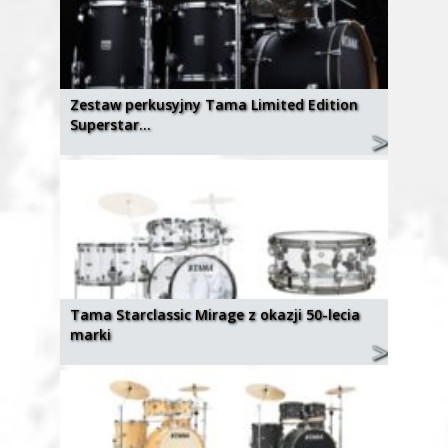
Zestaw perkusyjny Tama Limited Edition
Superstar…
Tama Starclassic Mirage z okazji 50-lecia
marki