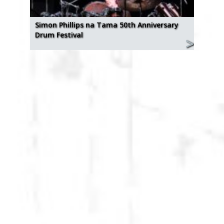
Simon Phillips na Tama 50th Anniversary
Drum Festival