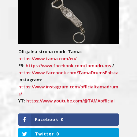
Oficjalna strona marki Tama:
https://www.tama.com/eu/
FB:
https://www.facebook.com/tamadrums
/
https://www.facebook.com/TamaDrumsPolska
Instagram:
https://www.instagram.com/officialtamadrum
s/
YT:
https://www.youtube.com/@TAMAofficial
Facebook
0
Twitter
0