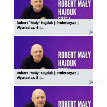
Robert "Mały" Hajduk | Proletaryat |
Wywiad cz. 4 |…
Robert "Mały" Hajduk | Proletaryat |
Wywiad cz. 5 |…