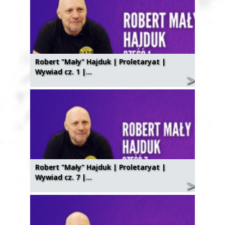
Robert "Mały" Hajduk | Proletaryat |
Wywiad cz. 1 |…
Robert "Mały" Hajduk | Proletaryat |
Wywiad cz. 7 |…