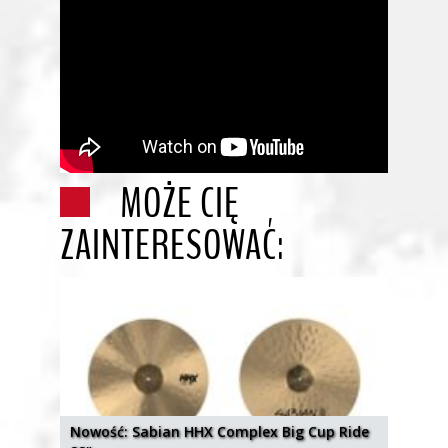
MOŻE CIĘ
ZAINTERESOWAĆ:
Nowość: Sabian HHX Complex Big Cup Ride