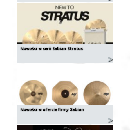
Nowości w serii Sabian Stratus
Nowości w ofercie firmy Sabian