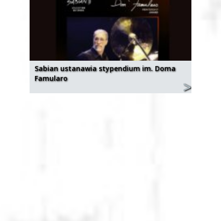
Sabian ustanawia stypendium im. Doma
Famularo