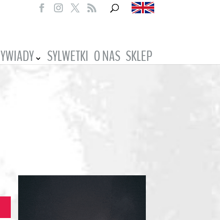
YWIADY
SYLWETKI
O NAS
SKLEP