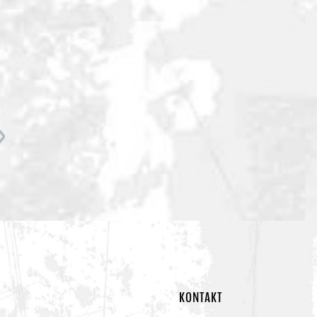
KONTAKT