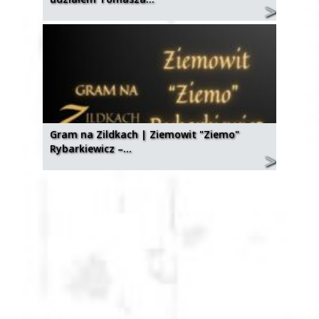
Gram na Zildkach | Ziemowit "Ziemo"
Rybarkiewicz –…