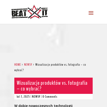
HOME
>
NEWSY
>
Wizualizacje produktów vs. fotografia – co
wybrać?
Wizualizacje produktów vs. fotografia
– co wybrać?
lut 7, 2025
|
NEWSY
|
0 Comments
W dobie nowoczesnych technologii