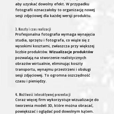
aby uzyskać dowolny efekt. W przypadku
fotografii oznaczałoby to organizację nowej
sesji zdjęciowej dla każdej wersji produktu.
3. Koszty i czas realizacji
Profesjonalna fotografia wymaga wynajęcia
studia, sprzętu i fotografa, co wiąże się z
wysokimi kosztami, zwłaszcza przy większej
liczbie produktów.
Wizualizacje produktów
pozwalają na stworzenie realistycznych
obrazów wirtualnie, eliminując koszty
transportu, wynajmu przestrzeni i obsługi
sesji zdjęciowej. To ogromna oszczędność
czasu i pieniędzy.
4. Możliwość interaktywnej prezentacji
Coraz więcej firm wykorzystuje wizualizacje do
tworzenia modeli 3D, które można obracać,
powiększać i oglądać pod dowolnym kątem.