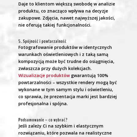
Daje to klientom większą swobodę w analizie
produktu, co znacząco wpływa na decyzje
zakupowe. Zdjęcia, nawet najwyższej jakości,
nie oferują takiej funkcjonalności.
5. Spójność i powtarzalność
Fotografowanie produktów w identycznych
warunkach oświetleniowych i z taką samą
kompozycją może być trudne do osiągnięcia,
zwłaszcza przy dużych kolekcjach.
Wizualizacje produktów
gwarantują 100%
powtarzalności – wszystkie rendery mogą być
wykonane w tym samym stylu i oświetleniu,
co sprawia, że prezentacja marki jest bardziej
profesjonalna i spójna.
Podsumowanie – co wybrać?
Jeśli zależy Ci na szybkim i elastycznym
rozwiązaniu, które pozwala na realistyczne