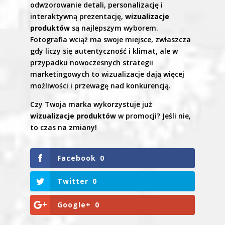
odwzorowanie detali, personalizację i
interaktywną prezentację,
wizualizacje
produktów
są najlepszym wyborem.
Fotografia wciąż ma swoje miejsce, zwłaszcza
gdy liczy się autentyczność i klimat, ale w
przypadku nowoczesnych strategii
marketingowych to wizualizacje dają więcej
możliwości i przewagę nad konkurencją.
Czy Twoja marka wykorzystuje już
wizualizacje produktów
w promocji? Jeśli nie,
to czas na zmiany!
Facebook
0
Twitter
0
Google+
0