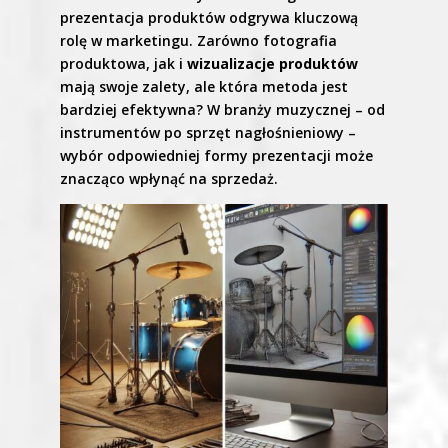
prezentacja produktów odgrywa kluczową
rolę w marketingu. Zarówno fotografia
produktowa, jak i
wizualizacje produktów
mają swoje zalety, ale która metoda jest
bardziej efektywna? W branży muzycznej – od
instrumentów po sprzęt nagłośnieniowy –
wybór odpowiedniej formy prezentacji może
znacząco wpłynąć na sprzedaż.