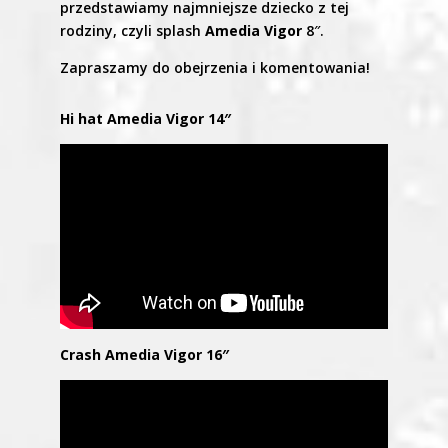
przedstawiamy najmniejsze dziecko z tej
rodziny, czyli splash
Amedia Vigor
8″.
Zapraszamy do obejrzenia i komentowania!
Hi hat Amedia Vigor 14″
Crash Amedia Vigor 16″