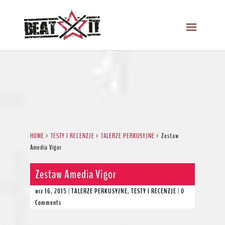
HOME
>
TESTY I RECENZJE
>
TALERZE PERKUSYJNE
>
Zestaw
Amedia Vigor
Zestaw Amedia Vigor
wrz 16, 2015
|
TALERZE PERKUSYJNE
,
TESTY I RECENZJE
|
0
Comments