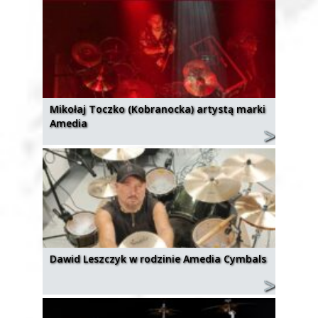
Mikołaj Toczko (Kobranocka) artystą marki
Amedia
Dawid Leszczyk w rodzinie Amedia Cymbals