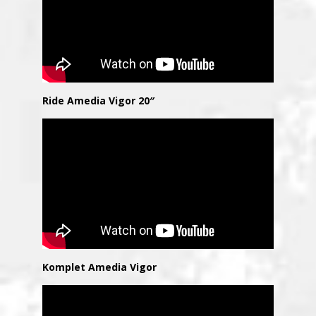
Ride Amedia Vigor 20″
Komplet Amedia Vigor