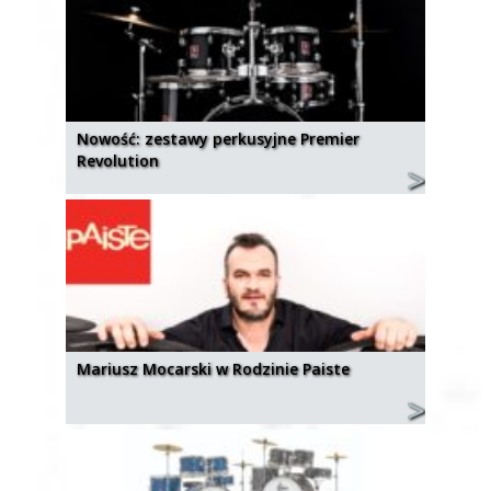
Nowość: zestawy perkusyjne Premier
Revolution
Mariusz Mocarski w Rodzinie Paiste