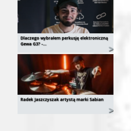
Dlaczego wybrałem perkusję elektroniczną
Gewa G3? -…
Radek Jaszczyszak artystą marki Sabian