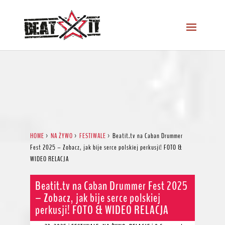
HOME
>
NA ŻYWO
>
FESTIWALE
>
Beatit.tv na Caban Drummer
Fest 2025 – Zobacz, jak bije serce polskiej perkusji! FOTO &
WIDEO RELACJA
Beatit.tv na Caban Drummer Fest 2025
– Zobacz, jak bije serce polskiej
perkusji! FOTO & WIDEO RELACJA