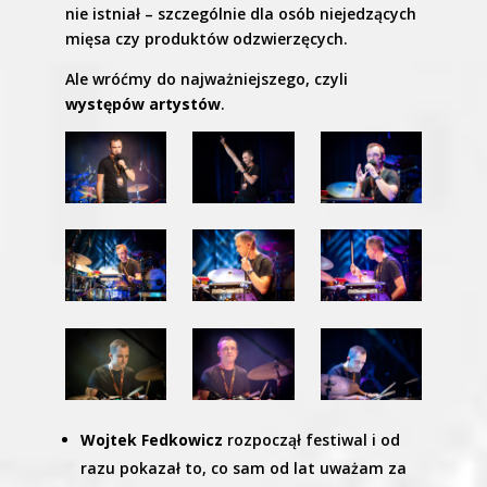
nie istniał – szczególnie dla osób niejedzących
mięsa czy produktów odzwierzęcych.
Ale wróćmy do najważniejszego, czyli
występów artystów
.
Wojtek Fedkowicz
rozpoczął festiwal i od
razu pokazał to, co sam od lat uważam za