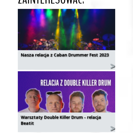
Nasza relacja z Caban Drummer Fest 2023
Warsztaty Double Killer Drum - relacja
Beatit