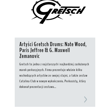
Artyści Gretsch Drums: Nate Wood,
Paris Jeffree & G. Maxwell
Zemanovic
Gretsch to jedna z najstarszych i najbardziej zasłużonych
marek perkusyjnych. Firma prezentuje właśnie kilku
wschodzących artystów ze swojej stajni, a także zestaw
Catalina Club w nowym wykończeniu. Perkusistą, który
dokonał prezentacji zestawu...