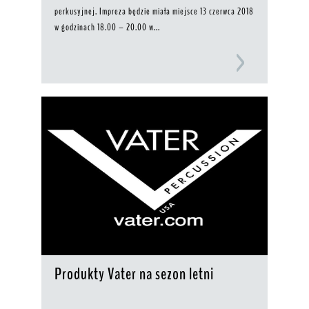
perkusyjnej. Impreza będzie miała miejsce 13 czerwca 2018
w godzinach 18.00 – 20.00 w...
Produkty Vater na sezon letni