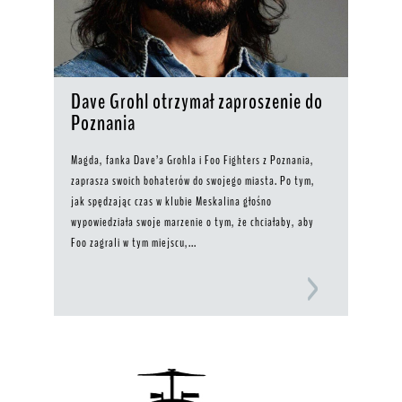
Dave Grohl otrzymał zaproszenie do
Poznania
Magda, fanka Dave’a Grohla i Foo Fighters z Poznania,
zaprasza swoich bohaterów do swojego miasta. Po tym,
jak spędzając czas w klubie Meskalina głośno
wypowiedziała swoje marzenie o tym, że chciałaby, aby
Foo zagrali w tym miejscu,...