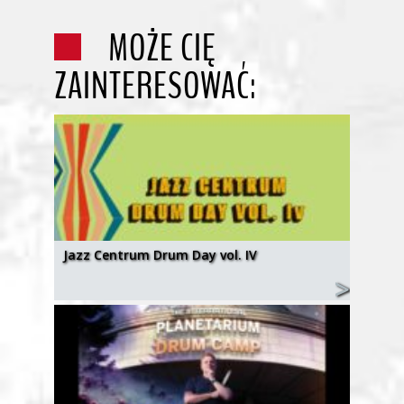
MOŻE CIĘ
ZAINTERESOWAĆ:
Jazz Centrum Drum Day vol. IV