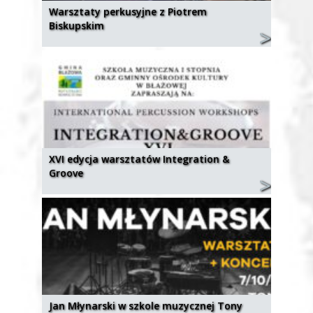
Warsztaty perkusyjne z Piotrem
Biskupskim
XVI edycja warsztatów Integration &
Groove
Jan Młynarski w szkole muzycznej Tony