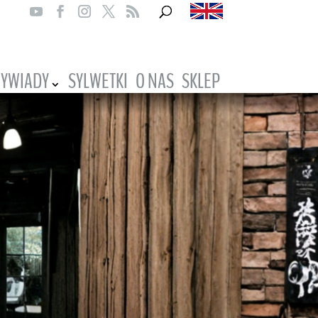
YWIADY
SYLWETKI
O NAS
SKLEP