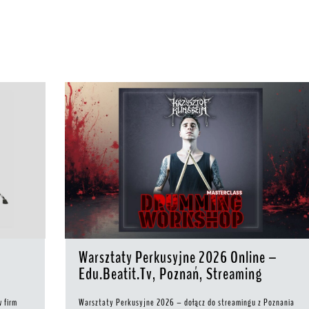
Warsztaty Perkusyjne 2026 Online –
Edu.Beatit.Tv, Poznań, Streaming
 firm
Warsztaty Perkusyjne 2026 – dołącz do streamingu z Poznania