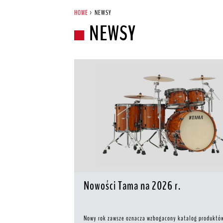
HOME
>
NEWSY
NEWSY
Nowości Tama na 2026 r.
Nowy rok zawsze oznacza wzbogacony katalog produktów