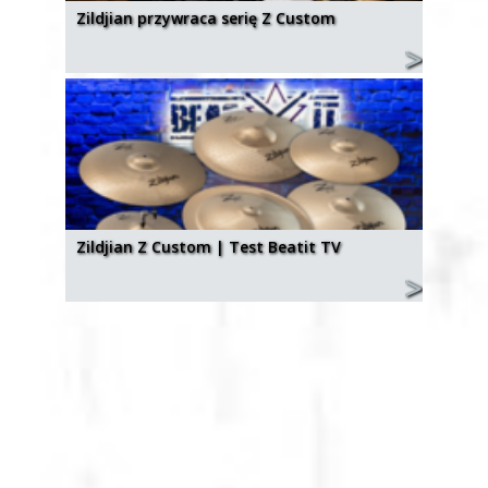
Zildjian przywraca serię Z Custom
Zildjian Z Custom | Test Beatit TV