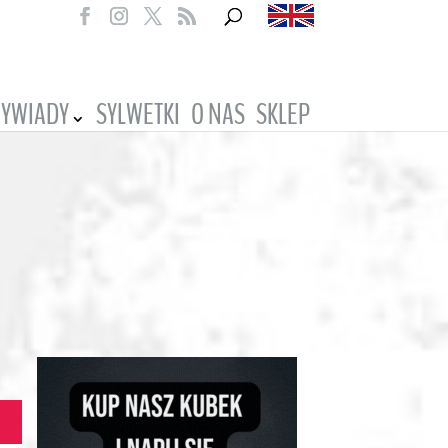
YWIADY
SYLWETKI
O NAS
SKLEP