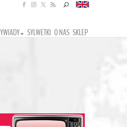
YWIADY
SYLWETKI
O NAS
SKLEP