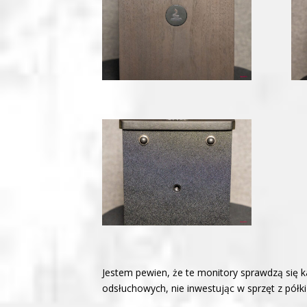
Jestem pewien, że te monitory sprawdzą się 
odsłuchowych, nie inwestując w sprzęt z półki