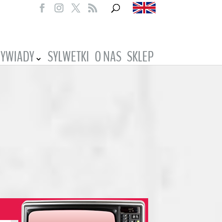
YWIADY
SYLWETKI
O NAS
SKLEP