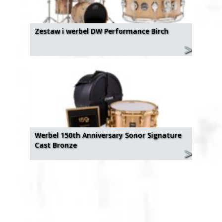
Zestaw i werbel DW Performance Birch
Werbel 150th Anniversary Sonor Signature
Cast Bronze