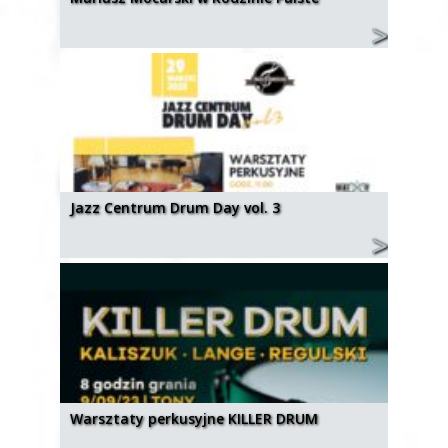
Jazz Centrum Drum Day vol. 3
Warsztaty perkusyjne KILLER DRUM