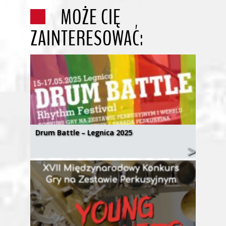
MOŻE CIĘ
ZAINTERESOWAĆ:
Drum Battle – Legnica 2025