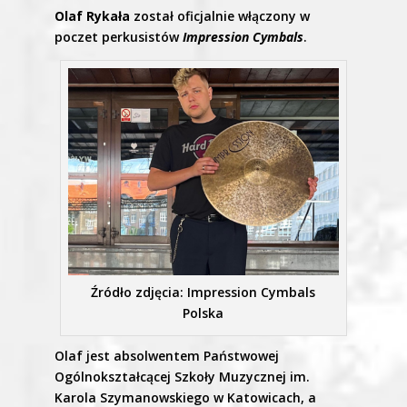
Olaf Rykała
został oficjalnie włączony w
poczet perkusistów
Impression Cymbals
.
Źródło zdjęcia: Impression Cymbals
Polska
Olaf jest absolwentem Państwowej
Ogólnokształcącej Szkoły Muzycznej im.
Karola Szymanowskiego w Katowicach, a