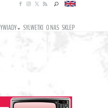
YWIADY
SYLWETKI
O NAS
SKLEP