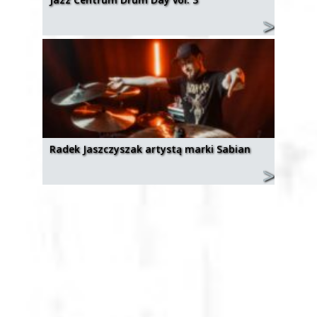
Radek Jaszczyszak artystą marki Sabian