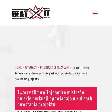
HOME
>
WYWIADY
>
PRODUCENCI MUZYCZNI
>
Twórcy filmów
Tajemnice mistrzów polskie perkusji opowiadają o kulisach
powstania projektu
Twórcy filmów Tajemnice mistrzów
polskie perkusji opowiadają o kulisach
powstania projektu