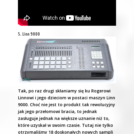
5. Linn 9000
Tak, po raz drugi skłaniamy się ku Rogerowi
Linnowi i jego dzieciom w postaci maszyn Linn
9000. Choć nie jest to produkt tak rewolucyjny
jak jego przełomowi bracia, to jednak
zasługuje jednak na większe uznanie niż to,
które uzyskał w swoim czasie. Tutaj nie tylko
otrzymaliśmy 18 doskonałych nowych sampli