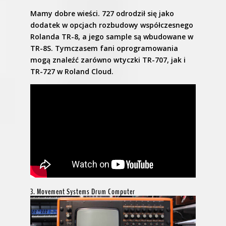
Mamy dobre wieści. 727 odrodził się jako
dodatek w opcjach rozbudowy współczesnego
Rolanda TR-8, a jego sample są wbudowane w
TR-8S. Tymczasem fani oprogramowania
mogą znaleźć zarówno wtyczki TR-707, jak i
TR-727 w Roland Cloud.
3. Movement Systems Drum Computer