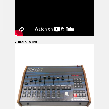
4. Oberheim DMX