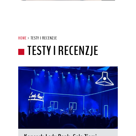
HOME
>
TESTY I RECENZJE
TESTY I RECENZJE