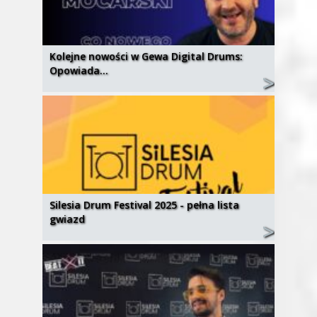
Kolejne nowości w Gewa Digital Drums:
Opowiada…
Silesia Drum Festival 2025 - pełna lista
gwiazd