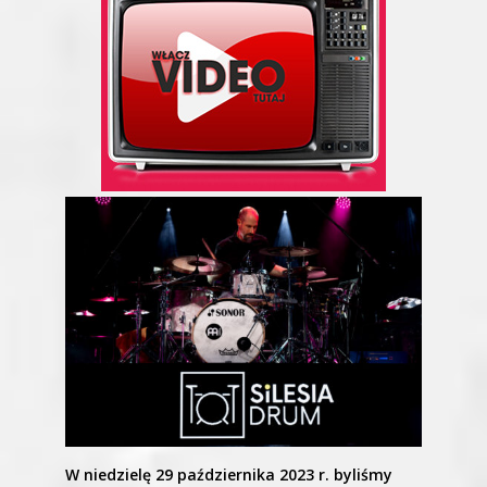
W niedzielę 29 października 2023 r. byliśmy