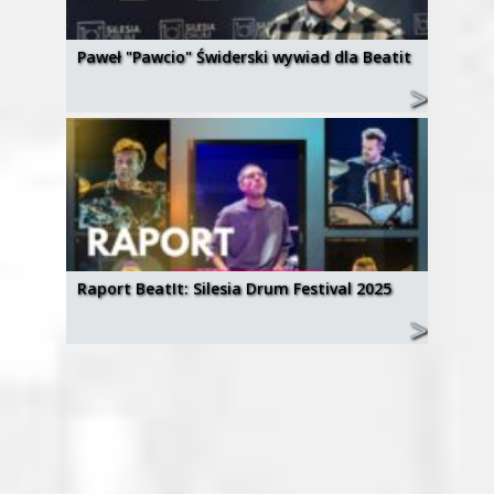
Paweł "Pawcio" Świderski wywiad dla Beatit
Raport BeatIt: Silesia Drum Festival 2025