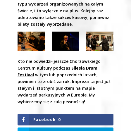
typu wydarzeń organizowanych na całym
świecie, i to wyłącznie na plus. Kolejny raz
odnotowano także sukces kasowy, ponieważ
bilety zostały wyprzedane.
Kto nie odwiedził jeszcze Chorzowskiego
Centrum Kultury podczas
Silesia Drum
Festival
w tym lub poprzednich latach,
powinien to zrobić za rok. Impreza ta jest już
stałym i istotnym punktem na mapie
wydarzeń perkusyjnych w Europie. My
wybierzemy się z całą pewnością!
Facebook
0