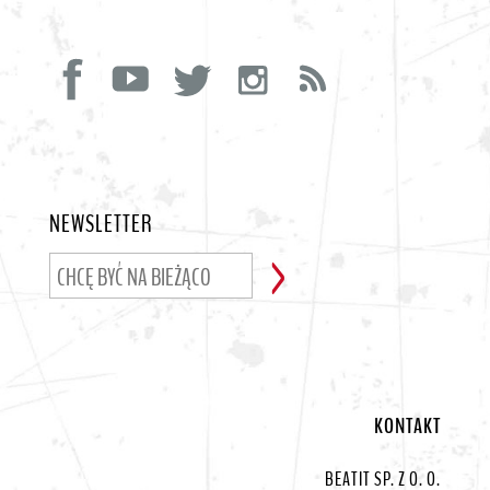
NEWSLETTER
KONTAKT
BEATIT SP. Z O. O.