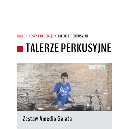
HOME
>
TESTY I RECENZJE
>
TALERZE PERKUSYJNE
TALERZE PERKUSYJNE
Zestaw Amedia Galata